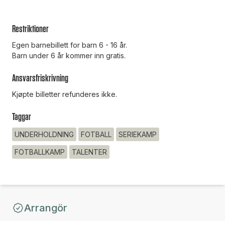
Restriktioner
Egen barnebillett for barn 6 - 16 år.
Barn under 6 år kommer inn gratis.
Ansvarsfriskrivning
Kjøpte billetter refunderes ikke.
Taggar
UNDERHOLDNING
FOTBALL
SERIEKAMP
FOTBALLKAMP
TALENTER
Arrangör