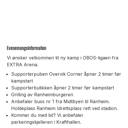
Evenemangsinformation
Vi ønsker velkommen til ny kamp i OBOS-ligaen fra
EXTRA Arena.
Supporterpuben Overvik Corner åpner 2 timer før
kampstart
Supporterbutikken åpner 2 timer før kampstart
Grilling av Ranheimburgeren
Anbefaler buss nr 1 fra Midtbyen til Ranheim.
Holdeplass Ranheim Idrettsplass rett ved stadion.
Kommer du med bil? Vi anbefaler
parkeringskjelleren i Krafthallen.