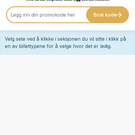
Bruk kode
Velg sete ved å klikke i seksjonen du vil sitte i klikk på
en av billettypene for å velge hvor det er ledig.