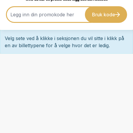
Bruk kode
Velg sete ved å klikke i seksjonen du vil sitte i klikk på
en av billettypene for å velge hvor det er ledig.