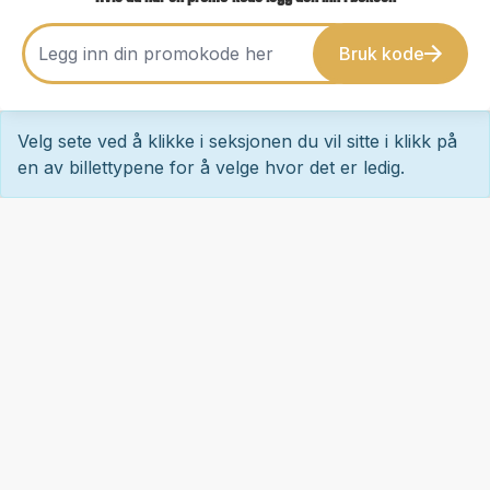
Bruk kode
Velg sete ved å klikke i seksjonen du vil sitte i klikk på
en av billettypene for å velge hvor det er ledig.