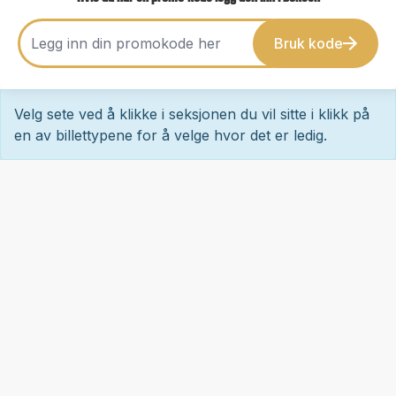
Bruk kode
Velg sete ved å klikke i seksjonen du vil sitte i klikk på
en av billettypene for å velge hvor det er ledig.