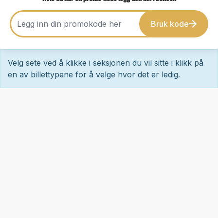
Bruk kode
Velg sete ved å klikke i seksjonen du vil sitte i klikk på
en av billettypene for å velge hvor det er ledig.