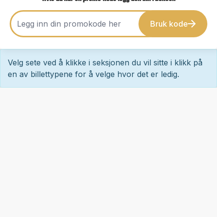
Bruk kode
Velg sete ved å klikke i seksjonen du vil sitte i klikk på
en av billettypene for å velge hvor det er ledig.