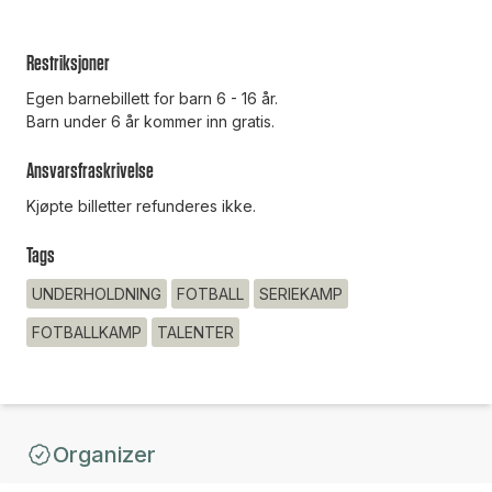
Restriksjoner
Egen barnebillett for barn 6 - 16 år.
Barn under 6 år kommer inn gratis.
Ansvarsfraskrivelse
Kjøpte billetter refunderes ikke.
Tags
UNDERHOLDNING
FOTBALL
SERIEKAMP
FOTBALLKAMP
TALENTER
Organizer