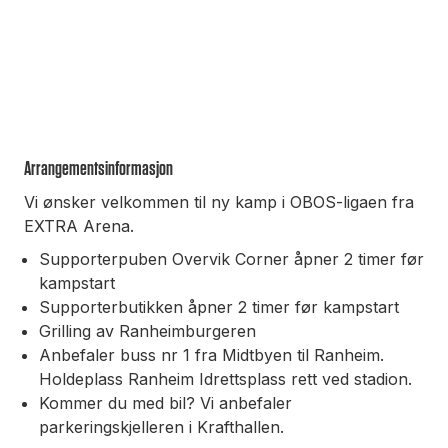
Arrangementsinformasjon
Vi ønsker velkommen til ny kamp i OBOS-ligaen fra
EXTRA Arena.
Supporterpuben Overvik Corner åpner 2 timer før
kampstart
Supporterbutikken åpner 2 timer før kampstart
Grilling av Ranheimburgeren
Anbefaler buss nr 1 fra Midtbyen til Ranheim.
Holdeplass Ranheim Idrettsplass rett ved stadion.
Kommer du med bil? Vi anbefaler
parkeringskjelleren i Krafthallen.